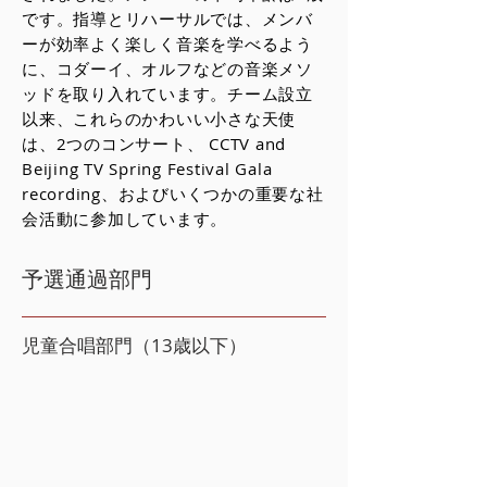
です。指導とリハーサルでは、メンバ
ーが効率よく楽しく音楽を学べるよう
に、コダーイ、オルフなどの音楽メソ
ッドを取り入れています。チーム設立
以来、これらのかわいい小さな天使
は、2つのコンサート、 CCTV and
Beijing TV Spring Festival Gala
recording、およびいくつかの重要な社
会活動に参加しています。
予選通過部門
児童合唱部門（13歳以下）