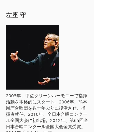
左座 守
2003年、甲佐グリーンハーモニーで指揮
活動を本格的にスタート。2006年、熊本
県庁合唱団を数十年ぶりに復活させ、指
揮者就任。2010年、全日本合唱コンクー
ル全国大会に初出場。2012年、第65回全
日本合唱コンクール全国大会金賞受賞。