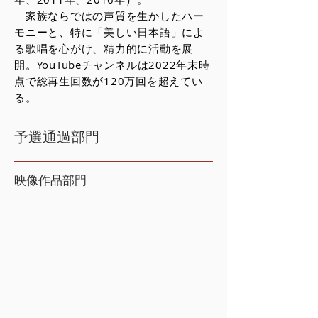
家族ならではの声質を生かしたハー
モニーと、特に「美しい日本語」によ
る歌唱を心がけ、精力的に活動を展
開。YouTubeチャンネルは2022年末時
点で総再生回数が120万回を超えてい
る。
予選通過部門
映像作品部門