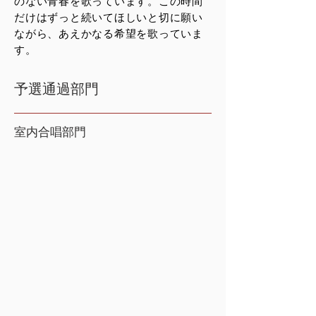
のない青春を歌っています。この時間
だけはずっと続いてほしいと切に願い
ながら、あえかなる希望を歌っていま
す。
予選通過部門
室内合唱部門