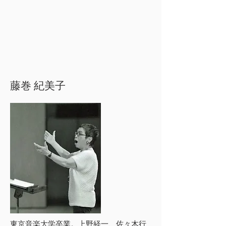
藤巻 紀美子
東京音楽大学卒業。上野経一、佐々木行