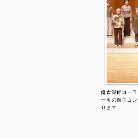
鎌倉湖畔コーラ
一度の自主コン
ります。