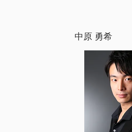
中原 勇希