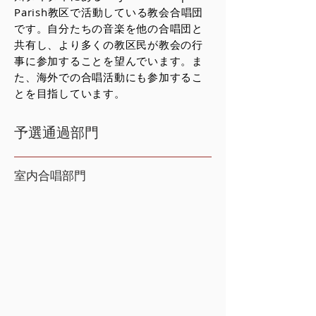
Parish教区で活動している教会合唱団
です。自分たちの音楽を他の合唱団と
共有し、より多くの教区民が教会の行
事に参加することを望んでいます。ま
た、海外での合唱活動にも参加するこ
とを目指しています。
予選通過部門
室内合唱部門