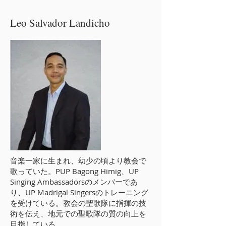
Leo Salvador Landicho
音楽一家に生まれ、幼少の頃より教会で
歌っていた。PUP Bagong Himig、UP
Singing Ambassadorsのメンバーであ
り、UP Madrigal Singersのトレーニング
を受けている。教会の聖歌隊に指揮の技
術を伝え、地元での聖歌隊の質の向上を
目指している。