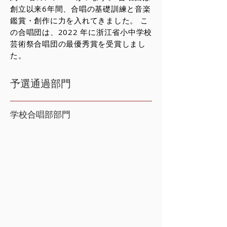
創立以来6年間、合唱の基礎訓練と音楽
鑑賞・創作に力を入れてきました。 こ
の合唱団は、2022 年に浙江省小中学校
芸術祭合唱団の最優秀賞を受賞しまし
た。
予選通過部門
学校合唱部部門