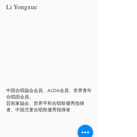
Li Yongxue
中国合唱協会会員、ACDA会員、世界青年
合唱団会員。
芸術家協会、世界平和合唱祭優秀指揮
者、中国児童合唱祭優秀指揮者