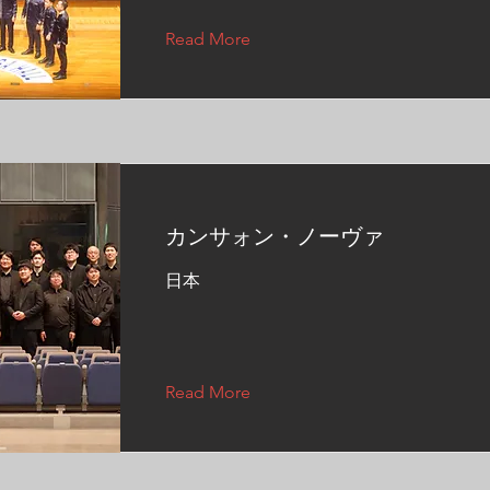
Read More
カンサォン・ノーヴァ
日本
Read More