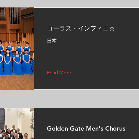
コーラス・インフィニ☆
日本
Read More
Golden Gate Men's Chorus