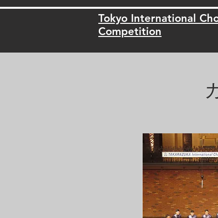
Tokyo International Cho
Competition