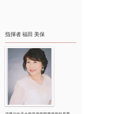
指揮者
福田 美保
武庫川女子大学音楽学部声楽学科卒業。