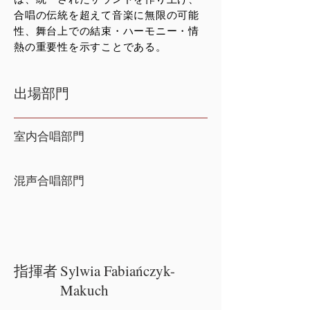
合唱の伝統を超えて音楽に無限の可能
性、舞台上での結束・ハーモニー・情
熱の重要性を示すことである。
出場部門
室内合唱部門
混声合唱部門
指揮者
Sylwia Fabiańczyk-
Makuch