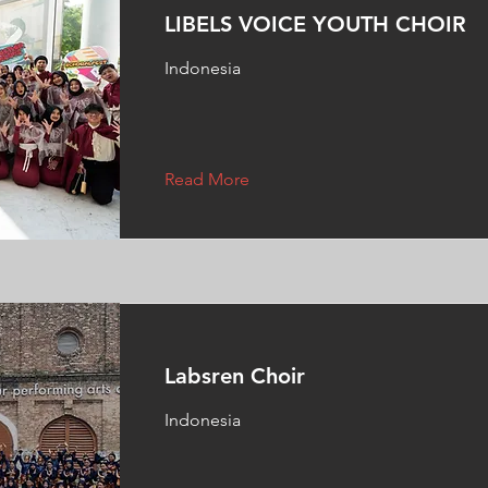
LIBELS VOICE YOUTH CHOIR
Indonesia
Read More
Labsren Choir
Indonesia